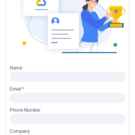
Name
Email *
Phone Number
Company