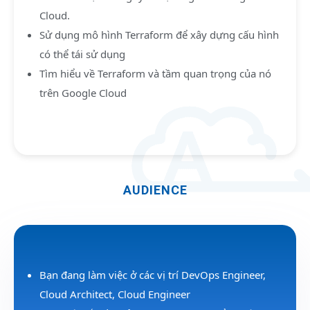
Cloud.
Sử dụng mô hình Terraform để xây dựng cấu hình
có thể tái sử dụng
Tìm hiểu về Terraform và tầm quan trọng của nó
trên Google Cloud
AUDIENCE
Bạn đang làm việc ở các vị trí DevOps Engineer,
Cloud Architect, Cloud Engineer