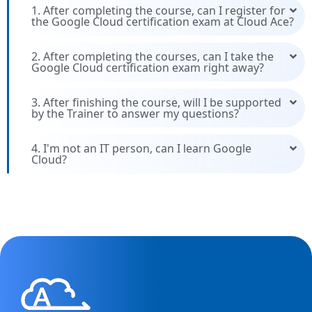
1. After completing the course, can I register for
the Google Cloud certification exam at Cloud Ace?
2. After completing the courses, can I take the
Google Cloud certification exam right away?
3. After finishing the course, will I be supported
by the Trainer to answer my questions?
4. I'm not an IT person, can I learn Google
Cloud?