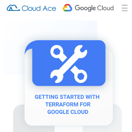
Cloud Ace Training
Cloud Ace Training