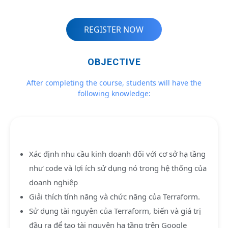
REGISTER NOW
OBJECTIVE
After completing the course, students will have the
following knowledge:
Xác định nhu cầu kinh doanh đối với cơ sở hạ tầng
như code và lợi ích sử dụng nó trong hệ thống của
doanh nghiệp
Giải thích tính năng và chức năng của Terraform.
Sử dụng tài nguyên của Terraform, biến và giá trị
đầu ra để tạo tài nguyên hạ tầng trên Google