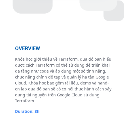
OVERVIEW
Khóa học giới thiệu về Terraform, qua đó bạn hiểu
được cách Terraform có thể sử dụng để triển khai
dạ tầng như code và áp dụng một số tính năng,
chức năng chính để tạp và quản lý hạ tần Google
Cloud. Khóa học bao gồm tài liệu, demo và hand-
on lab qua đó bạn sẽ có cơ hội thực hành cách xây
dựng tài nguyên trên Google Cloud sử dung
Terraform
Duration: 8h