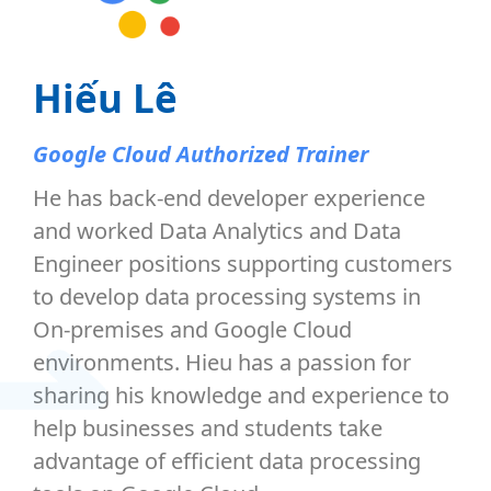
Hiếu Lê
Google Cloud Authorized Trainer
He has back-end developer experience
and worked Data Analytics and Data
Engineer positions supporting customers
to develop data processing systems in
On-premises and Google Cloud
environments. Hieu has a passion for
sharing his knowledge and experience to
help businesses and students take
advantage of efficient data processing