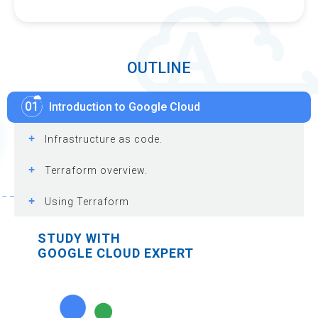
OUTLINE
01
Introduction to Google Cloud
+
Infrastructure as code.
+
Terraform overview.
+
Using Terraform
STUDY WITH
GOOGLE CLOUD EXPERT