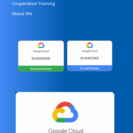
Cooperation Training
About Me