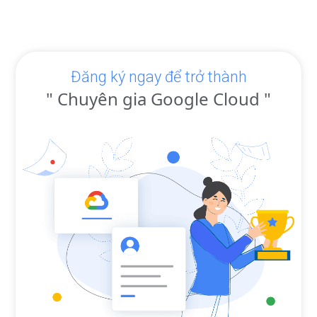
Đăng ký ngay để trở thành
" Chuyên gia Google Cloud "