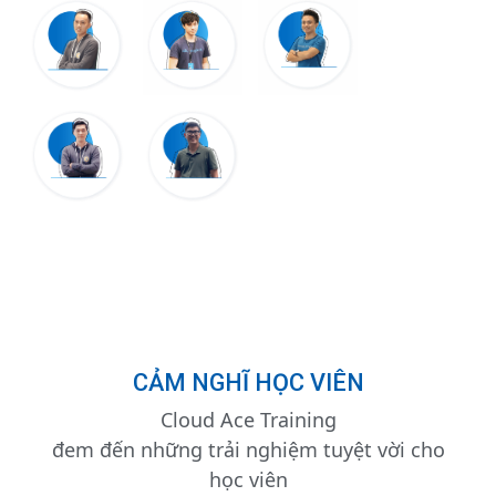
CẢM NGHĨ HỌC VIÊN
Cloud Ace Training
đem đến những trải nghiệm tuyệt vời cho
học viên