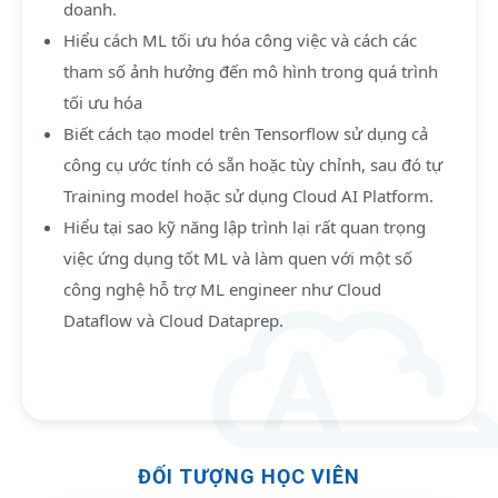
doanh.
Hiểu cách ML tối ưu hóa công việc và cách các
tham số ảnh hưởng đến mô hình trong quá trình
tối ưu hóa
Biết cách tạo model trên Tensorflow sử dụng cả
công cụ ước tính có sẵn hoặc tùy chỉnh, sau đó tự
Training model hoặc sử dụng Cloud AI Platform.
Hiểu tại sao kỹ năng lập trình lại rất quan trọng
việc ứng dụng tốt ML và làm quen với một số
công nghệ hỗ trợ ML engineer như Cloud
Dataflow và Cloud Dataprep.
ĐỐI TƯỢNG HỌC VIÊN