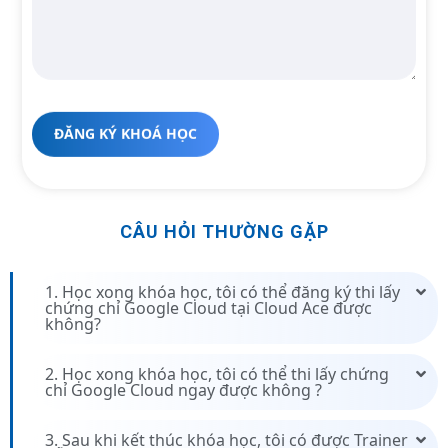
CÂU HỎI THƯỜNG GẶP
1. Học xong khóa học, tôi có thể đăng ký thi lấy
chứng chỉ Google Cloud tại Cloud Ace được
không?
2. Học xong khóa học, tôi có thể thi lấy chứng
chỉ Google Cloud ngay được không ?
3. Sau khi kết thúc khóa học, tôi có được Trainer