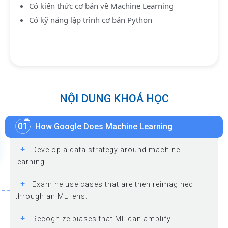
Có kiến thức cơ bản về Machine Learning
Có kỹ năng lập trình cơ bản Python
NỘI DUNG KHOÁ HỌC
01
How Google Does Machine Learning
+
Develop a data strategy around machine
learning.
+
Examine use cases that are then reimagined
through an ML lens.
+
Recognize biases that ML can amplify.