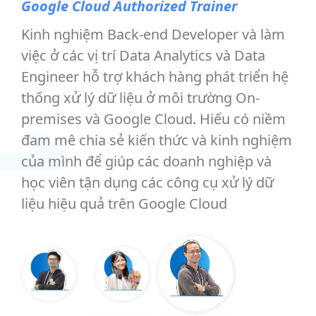
Google Cloud Authorized Trainer
Kinh nghiệm Back-end Developer và làm
việc ở các vị trí Data Analytics và Data
Engineer hỗ trợ khách hàng phát triển hệ
thống xử lý dữ liệu ở môi trường On-
premises và Google Cloud. Hiếu có niềm
đam mê chia sẻ kiến thức và kinh nghiệm
của mình để giúp các doanh nghiệp và
học viên tận dụng các công cụ xử lý dữ
liệu hiệu quả trên Google Cloud