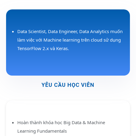
Data Scientist, Data Engineer, Data Analytics muốn
làm việc với Machine learning trên cloud sử dụng
TensorFlow 2.x và Keras.
YÊU CẦU HỌC VIÊN
Hoàn thành khóa học
Big Data & Machine
Learning Fundamentals