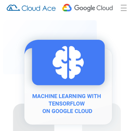
Cloud Ace Training
Cloud Ace Training