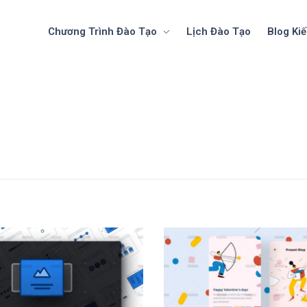
Chương Trình Đào Tạo
Lịch Đào Tạo
Blog Ki